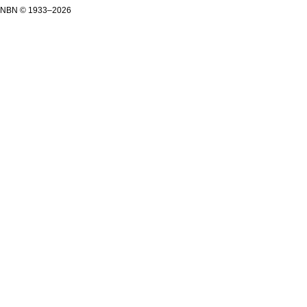
NBN © 1933–2026