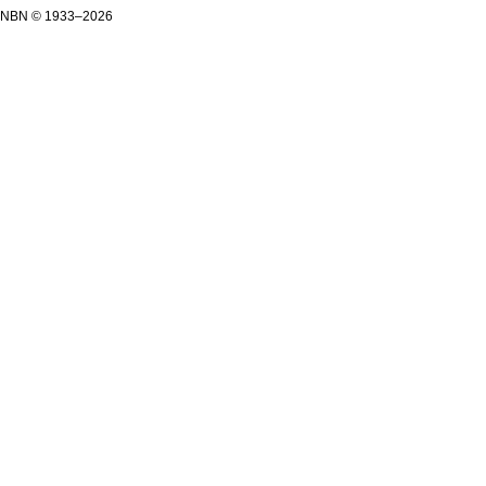
NBN © 1933–2026